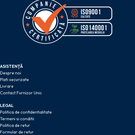
ASISTENȚĂ
Despre noi
Plati securizate
Livrare
Contact Furnizor Unic
LEGAL
Politica de confidentialitate
Termeni si conditii
Politica de retur
Formular de retur