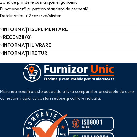
Zonă de prindere cu manșon ergonomic
Funcționează cu patron standard de cerneală
Detalii: stilou + 2 rezerve/blister
INFORMAȚII SUPLIMENTARE
RECENZII (0)
INFORMAȚII LIVRARE
INFORMAȚII RETUR
Misiunea noastra este aceea de a livra companiilor produsele de care
au nevoie: rapid, cu costuri reduse și calitate ridicata.