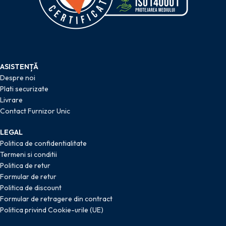
ASISTENȚĂ
Despre noi
Plati securizate
Livrare
Contact Furnizor Unic
LEGAL
Politica de confidentialitate
Termeni si conditii
Politica de retur
Formular de retur
Politica de discount
Formular de retragere din contract
Politica privind Cookie-urile (UE)