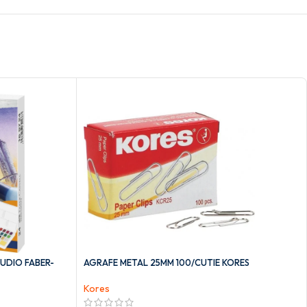
TUDIO FABER-
AGRAFE METAL 25MM 100/CUTIE KORES
Kores