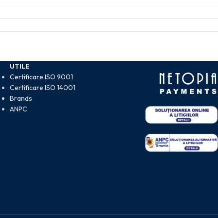
UTILE
Certificare ISO 9001
Certificare ISO 14001
Brands
ANPC