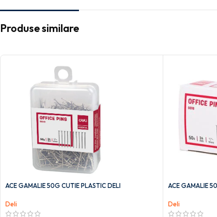
Produse similare
ACE GAMALIE 50G CUTIE PLASTIC DELI
ACE GAMALIE 50
Deli
Deli