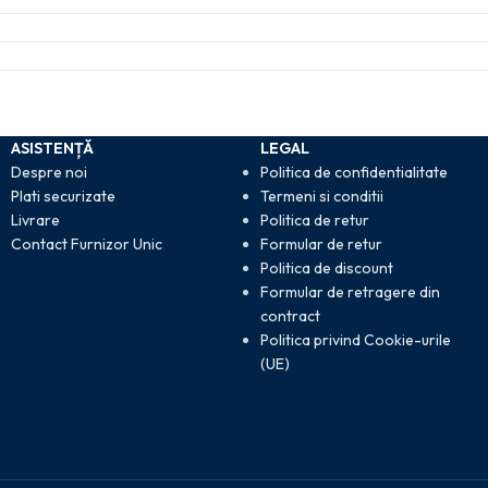
ASISTENȚĂ
LEGAL
Despre noi
Politica de confidentialitate
Plati securizate
Termeni si conditii
Livrare
Politica de retur
Contact Furnizor Unic
Formular de retur
Politica de discount
Formular de retragere din
contract
Politica privind Cookie-urile
(UE)