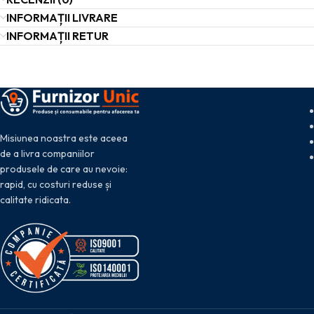
INFORMAȚII LIVRARE
INFORMAȚII RETUR
Misiunea noastra este aceea
de a livra companiilor
produsele de care au nevoie:
rapid, cu costuri reduse și
calitate ridicata.