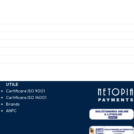
UTILE
Certificare ISO 9001
Certificare ISO 14001
Brands
ANPC