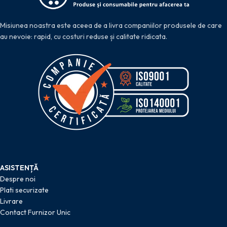
Misiunea noastra este aceea de a livra companiilor produsele de care
au nevoie: rapid, cu costuri reduse și calitate ridicata.
ASISTENȚĂ
Despre noi
Plati securizate
Livrare
Contact Furnizor Unic