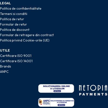
LEGAL
Politica de confidentialitate
Termeni si conditii
Politica de retur
Formular de retur
Politica de discount
Formular de retragere din contract
Politica privind Cookie-urile (UE)
UTILE
Certificare ISO 9001
Certificare ISO 14001
Brands
ANPC