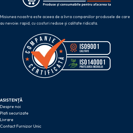
Misiunea noastra este aceea de a livra companiilor produsele de care
au nevoie: rapid, cu costuri reduse și calitate ridicata.
ASISTENȚĂ
Despre noi
Plati securizate
Livrare
Contact Furnizor Unic