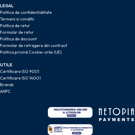
LEGAL
Politica de confidentialitate
Termeni si conditii
Politica de retur
Formular de retur
Politica de discount
Formular de retragere din contract
Politica privind Cookie-urile (UE)
UTILE
Certificare ISO 9001
Certificare ISO 14001
Brands
ANPC