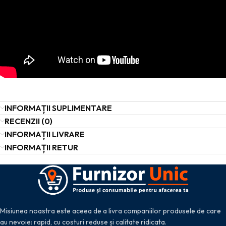
INFORMAȚII SUPLIMENTARE
RECENZII (0)
INFORMAȚII LIVRARE
INFORMAȚII RETUR
Misiunea noastra este aceea de a livra companiilor produsele de care
au nevoie: rapid, cu costuri reduse și calitate ridicata.