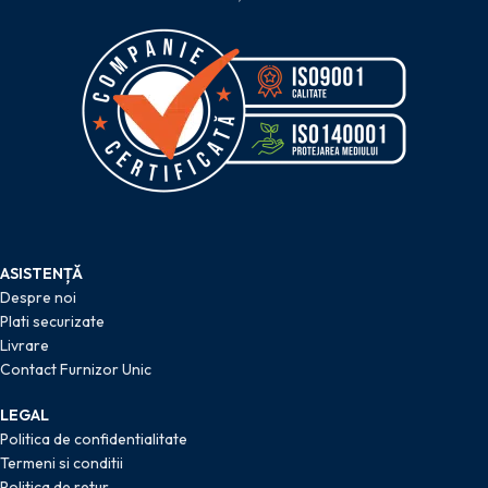
ASISTENȚĂ
Despre noi
Plati securizate
Livrare
Contact Furnizor Unic
LEGAL
Politica de confidentialitate
Termeni si conditii
Politica de retur