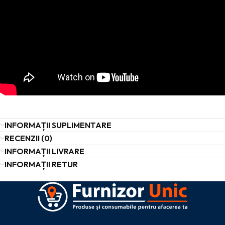
INFORMAȚII SUPLIMENTARE
RECENZII (0)
INFORMAȚII LIVRARE
INFORMAȚII RETUR