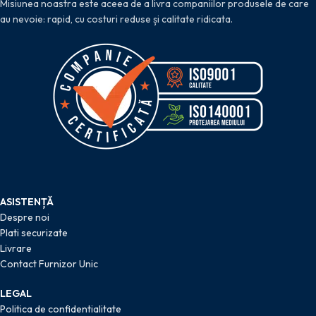
Misiunea noastra este aceea de a livra companiilor produsele de care
au nevoie: rapid, cu costuri reduse și calitate ridicata.
ASISTENȚĂ
Despre noi
Plati securizate
Livrare
Contact Furnizor Unic
LEGAL
Politica de confidentialitate