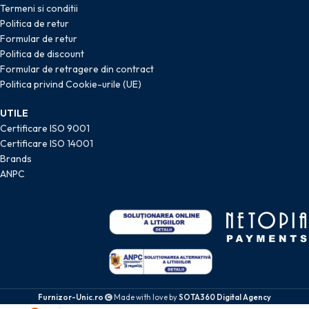
Termeni si conditii
Politica de retur
Formular de retur
Politica de discount
Formular de retragere din contract
Politica privind Cookie-urile (UE)
UTILE
Certificare ISO 9001
Certificare ISO 14001
Brands
ANPC
Furnizor-Unic.ro
Made with love by
SOTA360 Digital Agency