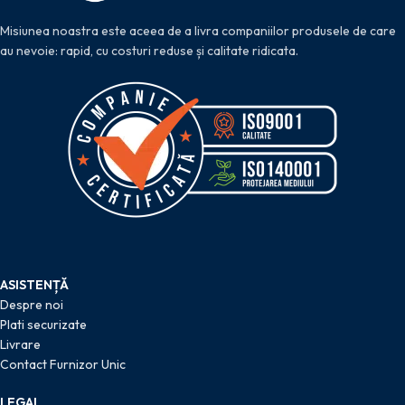
Misiunea noastra este aceea de a livra companiilor produsele de care
au nevoie: rapid, cu costuri reduse și calitate ridicata.
ASISTENȚĂ
Despre noi
Plati securizate
Livrare
Contact Furnizor Unic
LEGAL