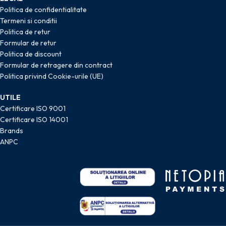
Politica de confidentialitate
Termeni si conditii
Politica de retur
Formular de retur
Politica de discount
Formular de retragere din contract
Politica privind Cookie-urile (UE)
UTILE
Certificare ISO 9001
Certificare ISO 14001
Brands
ANPC