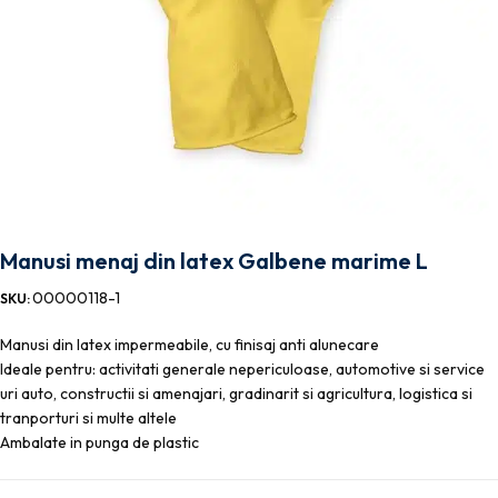
Manusi menaj din latex Galbene marime L
00000118-1
SKU:
Manusi din latex impermeabile, cu finisaj anti alunecare
Ideale pentru: activitati generale nepericuloase, automotive si service
uri auto, constructii si amenajari, gradinarit si agricultura, logistica si
tranporturi si multe altele
Ambalate in punga de plastic