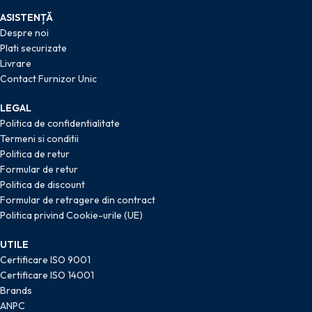
ASISTENȚĂ
Despre noi
Plati securizate
Livrare
Contact Furnizor Unic
LEGAL
Politica de confidentialitate
Termeni si conditii
Politica de retur
Formular de retur
Politica de discount
Formular de retragere din contract
Politica privind Cookie-urile (UE)
UTILE
Certificare ISO 9001
Certificare ISO 14001
Brands
ANPC