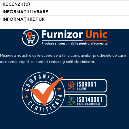
RECENZII (0)
INFORMAȚII LIVRARE
INFORMAȚII RETUR
Misiunea noastra este aceea de a livra companiilor produsele de care
au nevoie: rapid, cu costuri reduse și calitate ridicata.