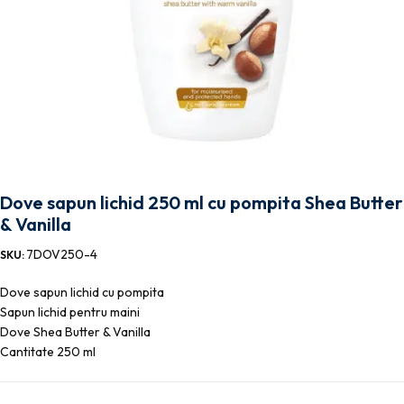
Dove sapun lichid 250 ml cu pompita Shea Butter
& Vanilla
7DOV250-4
SKU:
Dove sapun lichid cu pompita
Sapun lichid pentru maini
Dove Shea Butter & Vanilla
Cantitate 250 ml