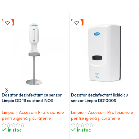
-30%
-7%
Dozator dezinfectant cu senzor
Dozator dezinfectant lichid cu
Limpio DD 111 cu stand INOX
senzor Limpio DD1000S
Limpio – Accesorii Profesionale
Limpio – Accesorii Profesionale
pentru igienă și curățenie
pentru igienă și curățenie
În stoc
În stoc