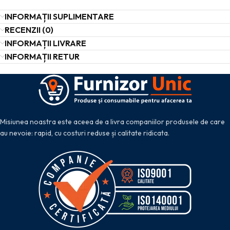
INFORMAȚII SUPLIMENTARE
RECENZII (0)
INFORMAȚII LIVRARE
INFORMAȚII RETUR
Misiunea noastra este aceea de a livra companiilor produsele de care
au nevoie: rapid, cu costuri reduse și calitate ridicata.