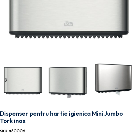
Dispenser pentru hartie igienica Mini Jumbo
Tork inox
460006
SKU: