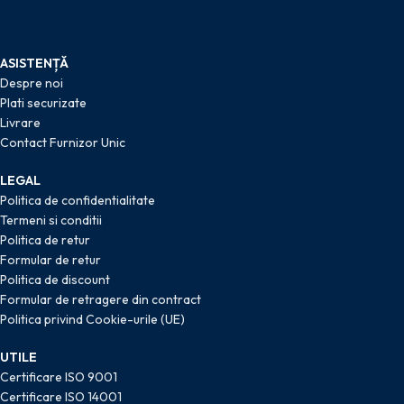
ASISTENȚĂ
Despre noi
Plati securizate
Livrare
Contact Furnizor Unic
LEGAL
Politica de confidentialitate
Termeni si conditii
Politica de retur
Formular de retur
Politica de discount
Formular de retragere din contract
Politica privind Cookie-urile (UE)
UTILE
Certificare ISO 9001
Certificare ISO 14001