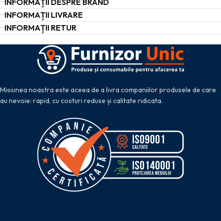
INFORMAȚII DESPRE BRAND
INFORMAȚII LIVRARE
INFORMAȚII RETUR
Misiunea noastra este aceea de a livra companiilor produsele de care
au nevoie: rapid, cu costuri reduse și calitate ridicata.