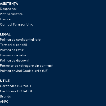
ASISTENȚĂ
Despre noi
Plati securizate
Livrare
Contact Furnizor Unic
LEGAL
Politica de confidentialitate
Termeni si conditii
Politica de retur
Formular de retur
Politica de discount
Formular de retragere din contract
Politica privind Cookie-urile (UE)
UTILE
Certificare ISO 9001
Certificare ISO 14001
Brands
ANPC