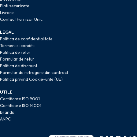
Plati securizate
Livrare
Contact Furnizor Unic
LEGAL
Politica de confidentialitate
Termeni si conditii
Politica de retur
Formular de retur
Politica de discount
Formular de retragere din contract
Politica privind Cookie-urile (UE)
UTILE
Certificare ISO 9001
Certificare ISO 14001
Brands
ANPC