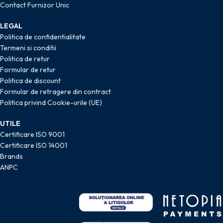
Contact Furnizor Unic
LEGAL
Politica de confidentialitate
Termeni si conditii
Politica de retur
Formular de retur
Politica de discount
Formular de retragere din contract
Politica privind Cookie-urile (UE)
UTILE
Certificare ISO 9001
Certificare ISO 14001
Brands
ANPC