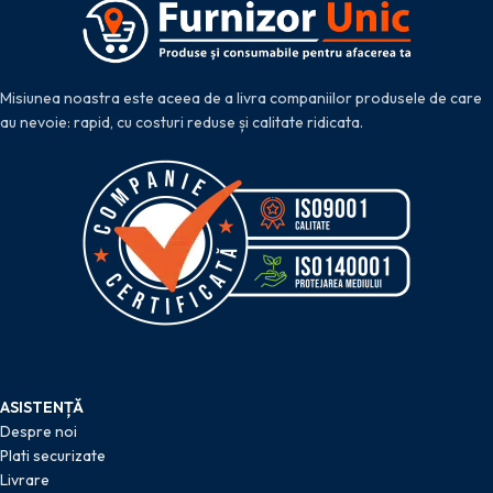
Misiunea noastra este aceea de a livra companiilor produsele de care
au nevoie: rapid, cu costuri reduse și calitate ridicata.
ASISTENȚĂ
Despre noi
Plati securizate
Livrare