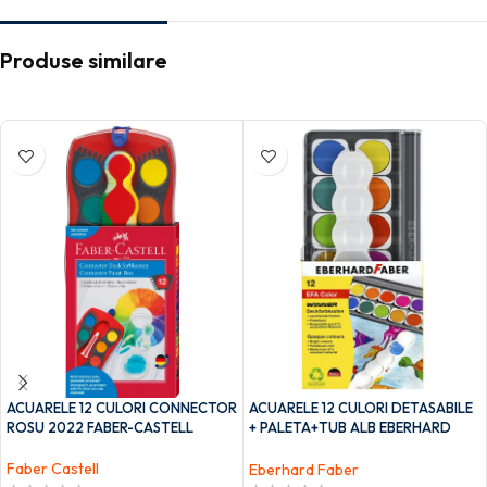
Produse similare
ACUARELE 12 CULORI CONNECTOR
ACUARELE 12 CULORI DETASABILE
ROSU 2022 FABER-CASTELL
+ PALETA+TUB ALB EBERHARD
FABER
Faber Castell
Eberhard Faber