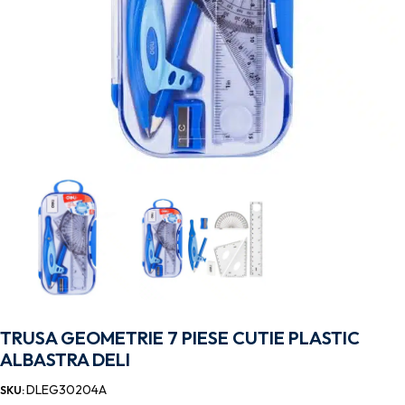
TRUSA GEOMETRIE 7 PIESE CUTIE PLASTIC
ALBASTRA DELI
DLEG30204A
SKU: