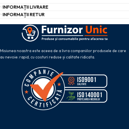
INFORMAȚII LIVRARE
INFORMAȚII RETUR
Misiunea noastra este aceea de a livra companiilor produsele de care
au nevoie: rapid, cu costuri reduse și calitate ridicata.