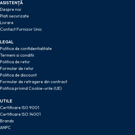
ASISTENȚĂ
Despre noi
Plati securizate
Livrare
Contact Furnizor Unic
LEGAL
Politica de confidentialitate
Termeni si conditii
Politica de retur
Formular de retur
Politica de discount
Formular de retragere din contract
Politica privind Cookie-urile (UE)
UTILE
Certificare ISO 9001
Certificare ISO 14001
Brands
ANPC