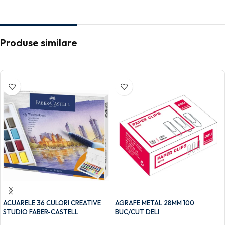
Produse similare
ACUARELE 36 CULORI CREATIVE
AGRAFE METAL 28MM 100
STUDIO FABER-CASTELL
BUC/CUT DELI