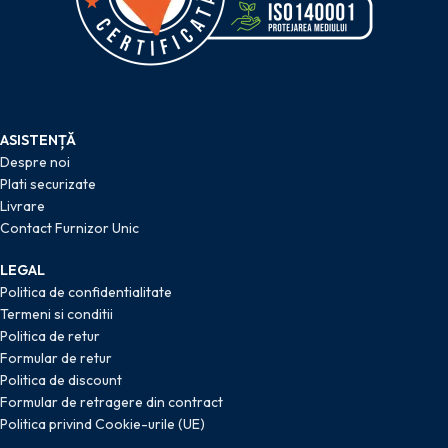
ASISTENȚĂ
Despre noi
Plati securizate
Livrare
Contact Furnizor Unic
LEGAL
Politica de confidentialitate
Termeni si conditii
Politica de retur
Formular de retur
Politica de discount
Formular de retragere din contract
Politica privind Cookie-urile (UE)