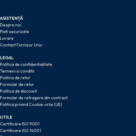
ASISTENȚĂ
Despre noi
Plati securizate
Livrare
Contact Furnizor Unic
LEGAL
Politica de confidentialitate
Termeni si conditii
Politica de retur
Formular de retur
Politica de discount
Formular de retragere din contract
Politica privind Cookie-urile (UE)
UTILE
Certificare ISO 9001
Certificare ISO 14001