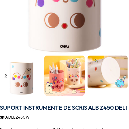
SUPORT INSTRUMENTE DE SCRIS ALB Z450 DELI
DLEZ450W
SKU: