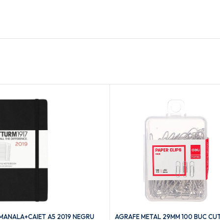
ANALA+CAIET A5 2019 NEGRU
AGRAFE METAL 29MM 100 BUC CUTI