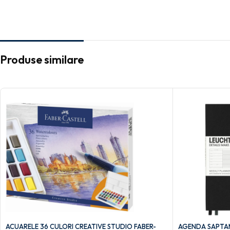
Produse similare
ACUARELE 36 CULORI CREATIVE STUDIO FABER-
AGENDA SAPTAM