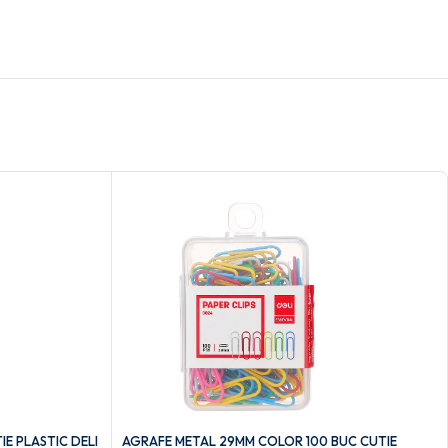
E PLASTIC DELI
AGRAFE METAL 29MM COLOR 100 BUC CUTIE