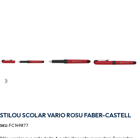
STILOU SCOLAR VARIO ROSU FABER-CASTELL
FC149877
SKU: