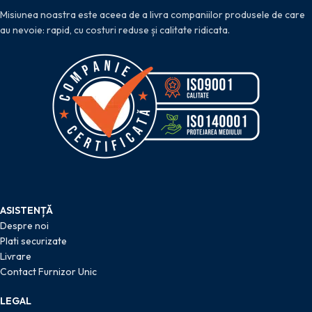
Misiunea noastra este aceea de a livra companiilor produsele de care
au nevoie: rapid, cu costuri reduse și calitate ridicata.
ASISTENȚĂ
Despre noi
Plati securizate
Livrare
Contact Furnizor Unic
LEGAL