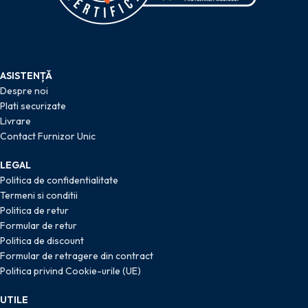
ASISTENȚĂ
Despre noi
Plati securizate
Livrare
Contact Furnizor Unic
LEGAL
Politica de confidentialitate
Termeni si conditii
Politica de retur
Formular de retur
Politica de discount
Formular de retragere din contract
Politica privind Cookie-urile (UE)
UTILE