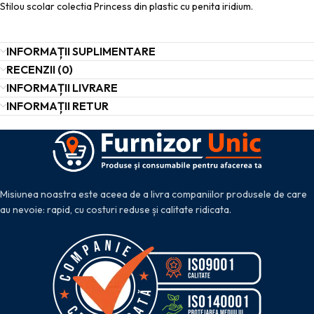
Stilou scolar colectia Princess din plastic cu penita iridium.
INFORMAȚII SUPLIMENTARE
RECENZII (0)
INFORMAȚII LIVRARE
INFORMAȚII RETUR
Misiunea noastra este aceea de a livra companiilor produsele de care
au nevoie: rapid, cu costuri reduse și calitate ridicata.