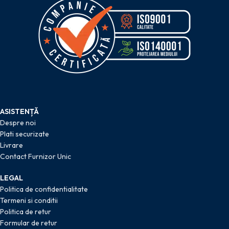
ASISTENȚĂ
Despre noi
Plati securizate
Livrare
Contact Furnizor Unic
LEGAL
Politica de confidentialitate
Termeni si conditii
Politica de retur
Formular de retur