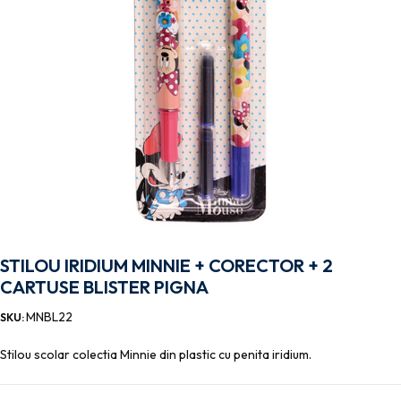
STILOU IRIDIUM MINNIE + CORECTOR + 2
CARTUSE BLISTER PIGNA
MNBL22
SKU:
Stilou scolar colectia Minnie din plastic cu penita iridium.