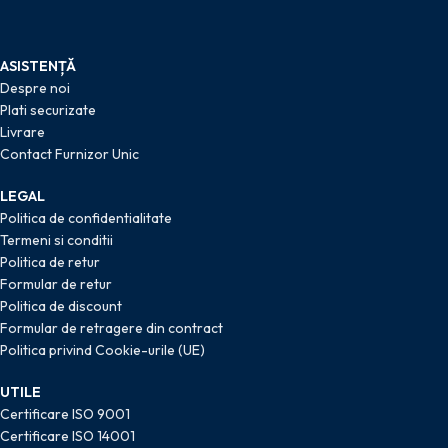
ASISTENȚĂ
Despre noi
Plati securizate
Livrare
Contact Furnizor Unic
LEGAL
Politica de confidentialitate
Termeni si conditii
Politica de retur
Formular de retur
Politica de discount
Formular de retragere din contract
Politica privind Cookie-urile (UE)
UTILE
Certificare ISO 9001
Certificare ISO 14001