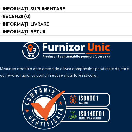
INFORMAȚII SUPLIMENTARE
RECENZII (0)
INFORMAȚII LIVRARE
INFORMAȚII RETUR
Misiunea noastra este aceea de a livra companiilor produsele de care
au nevoie: rapid, cu costuri reduse și calitate ridicata.