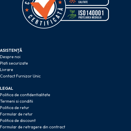
ASISTENȚĂ
Despre noi
Plati securizate
Livrare
Contact Furnizor Unic
LEGAL
Politica de confidentialitate
Termeni si conditii
Politica de retur
Formular de retur
Politica de discount
Formular de retragere din contract