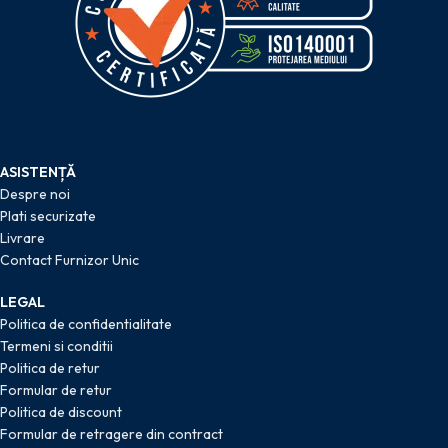
ASISTENȚĂ
Despre noi
Plati securizate
Livrare
Contact Furnizor Unic
LEGAL
Politica de confidentialitate
Termeni si conditii
Politica de retur
Formular de retur
Politica de discount
Formular de retragere din contract