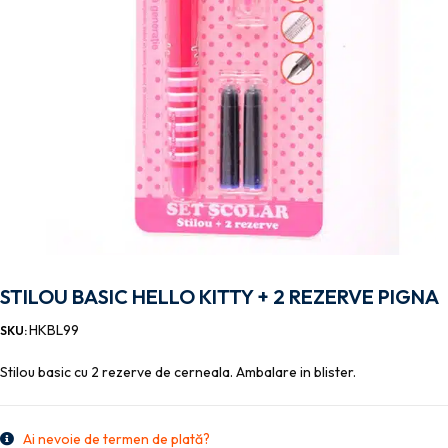
STILOU BASIC HELLO KITTY + 2 REZERVE PIGNA
HKBL99
SKU:
Stilou basic cu 2 rezerve de cerneala. Ambalare in blister.
Ai nevoie de termen de plată?