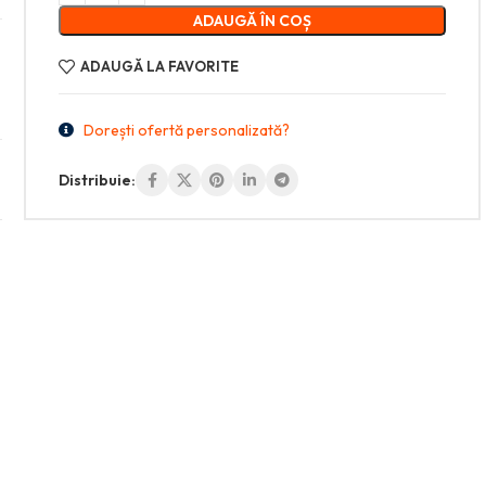
ADAUGĂ ÎN COȘ
ADAUGĂ LA FAVORITE
Dorești ofertă personalizată?
Distribuie: