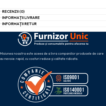
RECENZII (0)
INFORMAȚII LIVRARE
INFORMAȚII RETUR
Misiunea noastra este aceea de a livra companiilor produsele de care
au nevoie: rapid, cu costuri reduse și calitate ridicata.