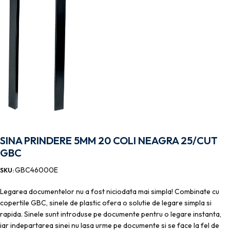
SINA PRINDERE 5MM 20 COLI NEAGRA 25/CUT
GBC
GBC46000E
SKU:
Legarea documentelor nu a fost niciodata mai simpla! Combinate cu
copertile GBC, sinele de plastic ofera o solutie de legare simpla si
rapida. Sinele sunt introduse pe documente pentru o legare instanta,
iar indepartarea sinei nu lasa urme pe documente si se face la fel de