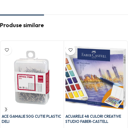
Produse similare
ACE GAMALIE 50G CUTIE PLASTIC
ACUARELE 48 CULORI CREATIVE
DELI
STUDIO FABER-CASTELL