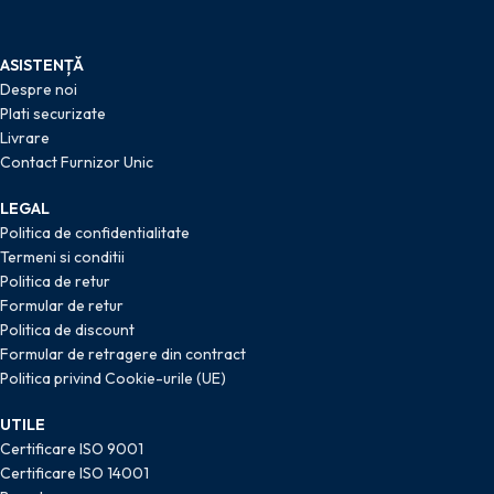
ASISTENȚĂ
Despre noi
Plati securizate
Livrare
Contact Furnizor Unic
LEGAL
Politica de confidentialitate
Termeni si conditii
Politica de retur
Formular de retur
Politica de discount
Formular de retragere din contract
Politica privind Cookie-urile (UE)
UTILE
Certificare ISO 9001
Certificare ISO 14001