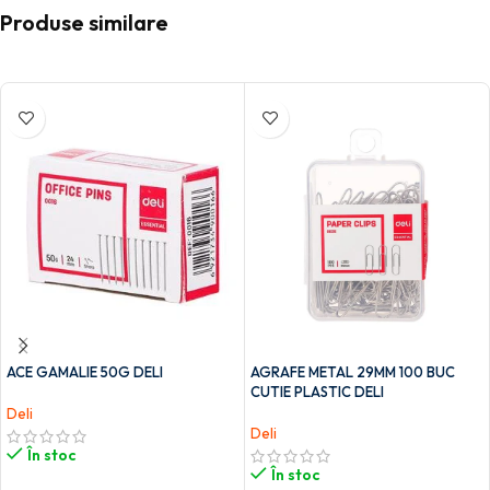
Produse similare
ACE GAMALIE 50G DELI
AGRAFE METAL 29MM 100 BUC
CUTIE PLASTIC DELI
Deli
Deli
În stoc
În stoc