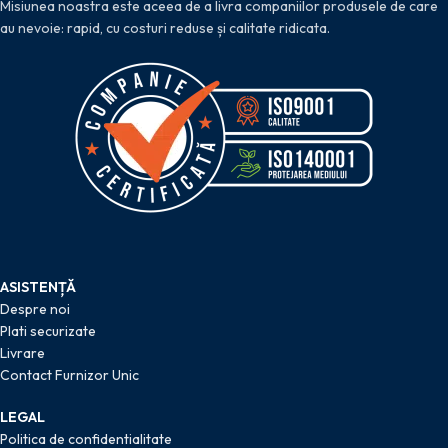
Misiunea noastra este aceea de a livra companiilor produsele de care
au nevoie: rapid, cu costuri reduse și calitate ridicata.
ASISTENȚĂ
Despre noi
Plati securizate
Livrare
Contact Furnizor Unic
LEGAL
Politica de confidentialitate