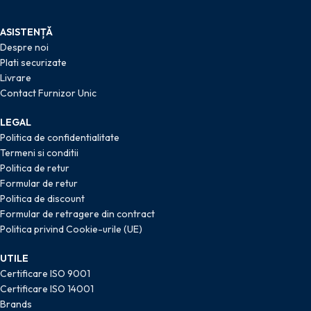
ASISTENȚĂ
Despre noi
Plati securizate
Livrare
Contact Furnizor Unic
LEGAL
Politica de confidentialitate
Termeni si conditii
Politica de retur
Formular de retur
Politica de discount
Formular de retragere din contract
Politica privind Cookie-urile (UE)
UTILE
Certificare ISO 9001
Certificare ISO 14001
Brands