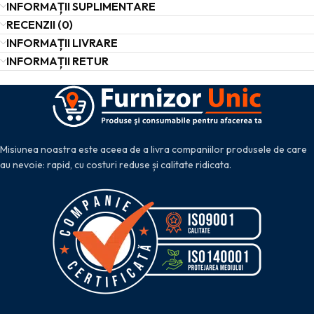
INFORMAȚII SUPLIMENTARE
RECENZII (0)
INFORMAȚII LIVRARE
INFORMAȚII RETUR
Misiunea noastra este aceea de a livra companiilor produsele de care
au nevoie: rapid, cu costuri reduse și calitate ridicata.