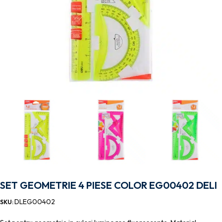
SET GEOMETRIE 4 PIESE COLOR EG00402 DELI
DLEG00402
SKU: