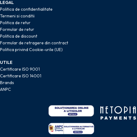
LEGAL
Politica de confidentialitate
Termeni si conditii
Politica de retur
Formular de retur
Politica de discount
Formular de retragere din contract
Politica privind Cookie-urile (UE)
UTILE
Certificare ISO 9001
Certificare ISO 14001
Brands
ANPC