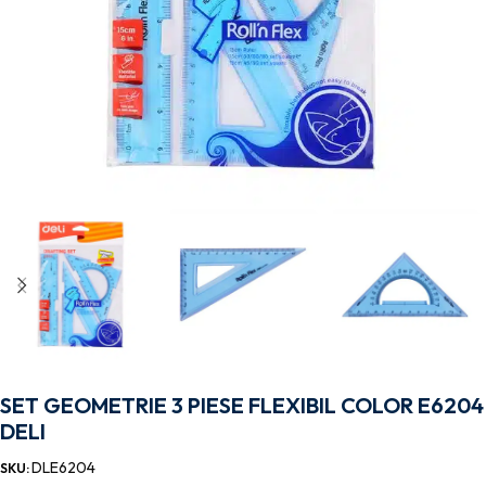
SET GEOMETRIE 3 PIESE FLEXIBIL COLOR E6204
DELI
DLE6204
SKU: