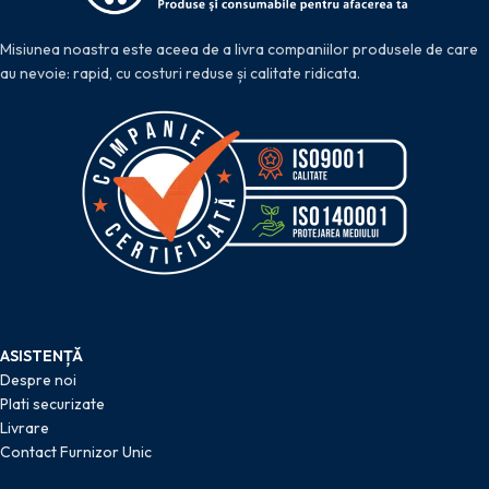
Misiunea noastra este aceea de a livra companiilor produsele de care
au nevoie: rapid, cu costuri reduse și calitate ridicata.
ASISTENȚĂ
Despre noi
Plati securizate
Livrare
Contact Furnizor Unic