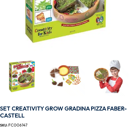
SET CREATIVITY GROW GRADINA PIZZA FABER-
CASTELL
FC006147
SKU: