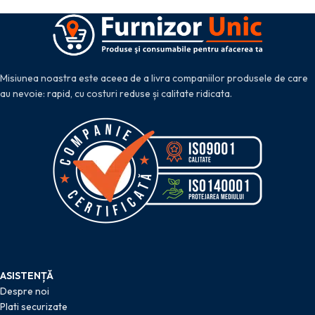
Misiunea noastra este aceea de a livra companiilor produsele de care
au nevoie: rapid, cu costuri reduse și calitate ridicata.
ASISTENȚĂ
Despre noi
Plati securizate