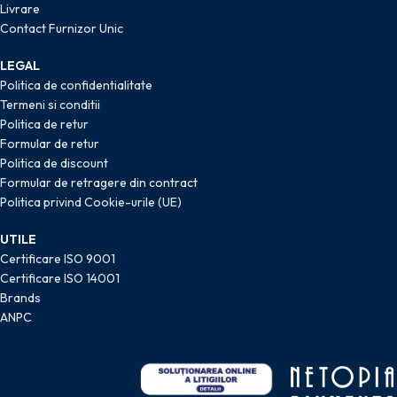
Livrare
Contact Furnizor Unic
LEGAL
Politica de confidentialitate
Termeni si conditii
Politica de retur
Formular de retur
Politica de discount
Formular de retragere din contract
Politica privind Cookie-urile (UE)
UTILE
Certificare ISO 9001
Certificare ISO 14001
Brands
ANPC