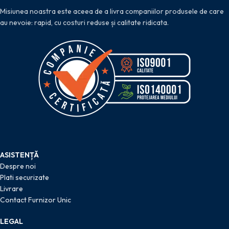
Misiunea noastra este aceea de a livra companiilor produsele de care
au nevoie: rapid, cu costuri reduse și calitate ridicata.
ASISTENȚĂ
Despre noi
Plati securizate
Livrare
Contact Furnizor Unic
LEGAL