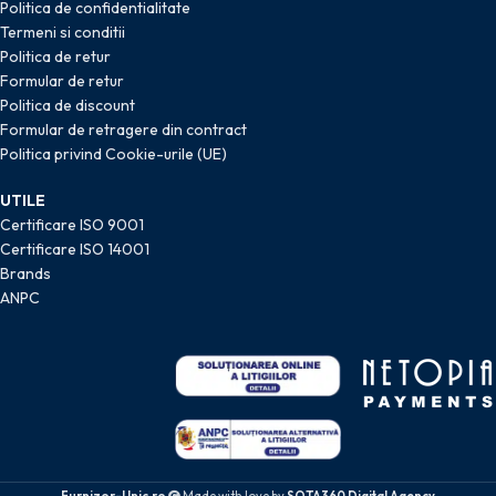
Politica de confidentialitate
Termeni si conditii
Politica de retur
Formular de retur
Politica de discount
Formular de retragere din contract
Politica privind Cookie-urile (UE)
UTILE
Certificare ISO 9001
Certificare ISO 14001
Brands
ANPC