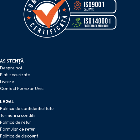
ASISTENȚĂ
Despre noi
Plati securizate
Livrare
Contact Furnizor Unic
LEGAL
Politica de confidentialitate
Termeni si conditii
Politica de retur
Formular de retur
Politica de discount