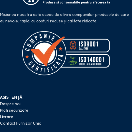
Misiunea noastra este aceea de a livra companiilor produsele de care
au nevoie: rapid, cu costuri reduse și calitate ridicata.
ASISTENȚĂ
Despre noi
Plati securizate
Livrare
Contact Furnizor Unic