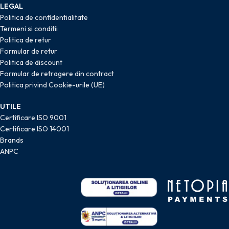
LEGAL
Politica de confidentialitate
Termeni si conditii
Politica de retur
Formular de retur
Politica de discount
Formular de retragere din contract
Politica privind Cookie-urile (UE)
UTILE
Certificare ISO 9001
Certificare ISO 14001
Brands
ANPC