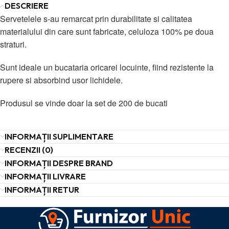
DESCRIERE
Servetelele s-au remarcat prin durabilitate si calitatea
materialului din care sunt fabricate, celuloza 100% pe doua
straturi.
Sunt ideale un bucataria oricarei locuinte, fiind rezistente la
rupere si absorbind usor lichidele.
Produsul se vinde doar la set de 200 de bucati
INFORMAȚII SUPLIMENTARE
RECENZII (0)
INFORMAȚII DESPRE BRAND
INFORMAȚII LIVRARE
INFORMAȚII RETUR