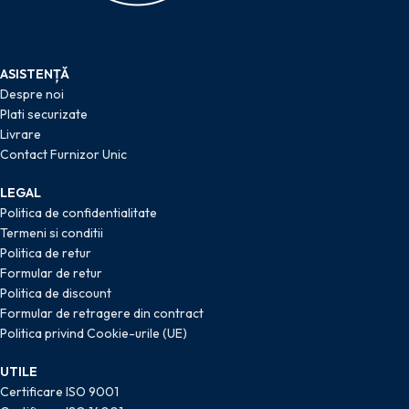
ASISTENȚĂ
Despre noi
Plati securizate
Livrare
Contact Furnizor Unic
LEGAL
Politica de confidentialitate
Termeni si conditii
Politica de retur
Formular de retur
Politica de discount
Formular de retragere din contract
Politica privind Cookie-urile (UE)
UTILE
Certificare ISO 9001