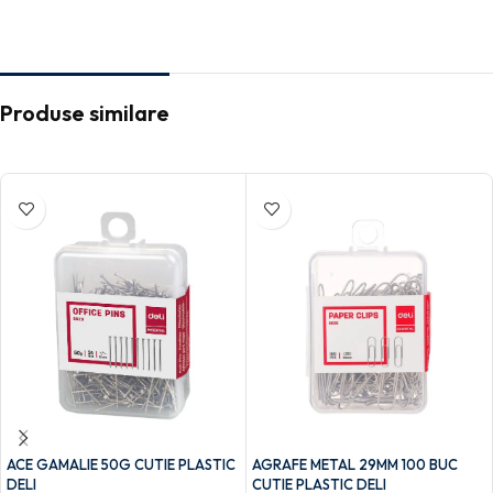
Produse similare
ACE GAMALIE 50G CUTIE PLASTIC
AGRAFE METAL 29MM 100 BUC
DELI
CUTIE PLASTIC DELI