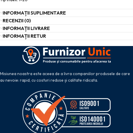
INFORMAȚII SUPLIMENTARE
RECENZII (0)
INFORMAȚII LIVRARE
INFORMAȚII RETUR
Misiunea noastra este aceea de a livra companiilor produsele de care
au nevoie: rapid, cu costuri reduse și calitate ridicata.