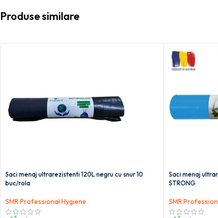
Produse similare
Saci menaj ultrarezistenti 120L negru cu snur 10
Saci menaj ultrar
buc/rola
STRONG
SMR Professional Hygiene
SMR Profession