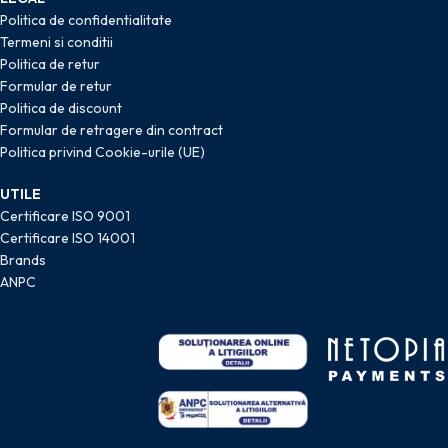
Politica de confidentialitate
Termeni si conditii
Politica de retur
Formular de retur
Politica de discount
Formular de retragere din contract
Politica privind Cookie-urile (UE)
UTILE
Certificare ISO 9001
Certificare ISO 14001
Brands
ANPC