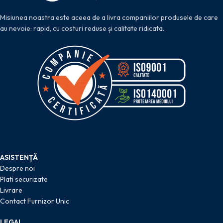
Misiunea noastra este aceea de a livra companiilor produsele de care
au nevoie: rapid, cu costuri reduse și calitate ridicata.
ASISTENȚĂ
Despre noi
Plati securizate
Livrare
Contact Furnizor Unic
LEGAL