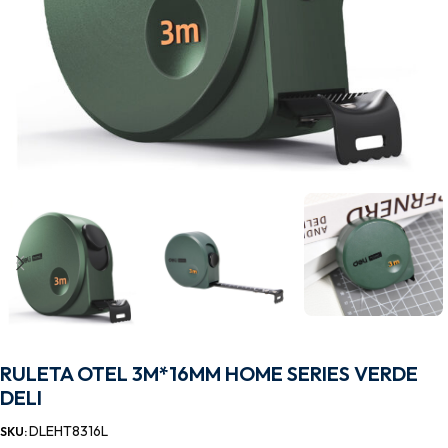
RULETA OTEL 3M*16MM HOME SERIES VERDE
DELI
DLEHT8316L
SKU: