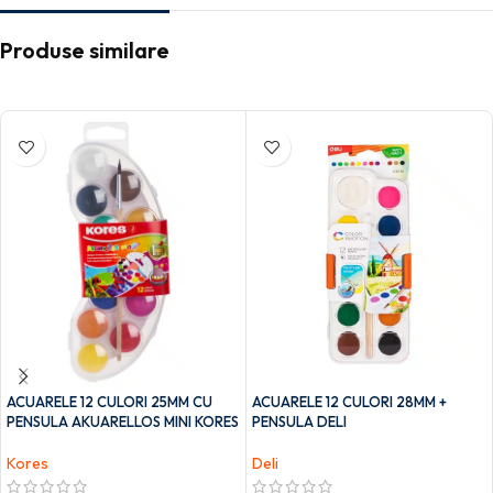
Produse similare
ACUARELE 12 CULORI 25MM CU
ACUARELE 12 CULORI 28MM +
PENSULA AKUARELLOS MINI KORES
PENSULA DELI
Kores
Deli