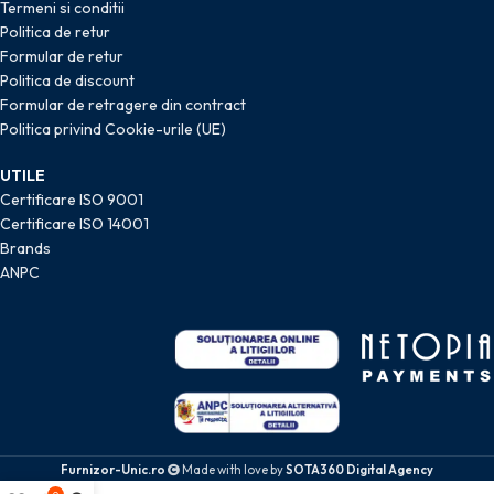
Termeni si conditii
Politica de retur
Formular de retur
Politica de discount
Formular de retragere din contract
Politica privind Cookie-urile (UE)
UTILE
Certificare ISO 9001
Certificare ISO 14001
Brands
ANPC
Furnizor-Unic.ro
Made with love by
SOTA360 Digital Agency