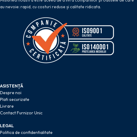
au nevoie: rapid, cu costuri reduse și calitate ridicata.
ASISTENȚĂ
Despre noi
Plati securizate
Livrare
Contact Furnizor Unic
LEGAL
Politica de confidentialitate