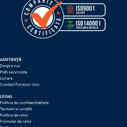
ASISTENȚĂ
Despre noi
Plati securizate
Livrare
Contact Furnizor Unic
LEGAL
Politica de confidentialitate
Termeni si conditii
Politica de retur
Formular de retur