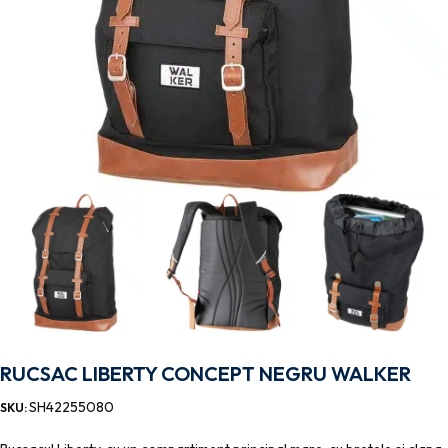
RUCSAC LIBERTY CONCEPT NEGRU WALKER
SH42255080
SKU: