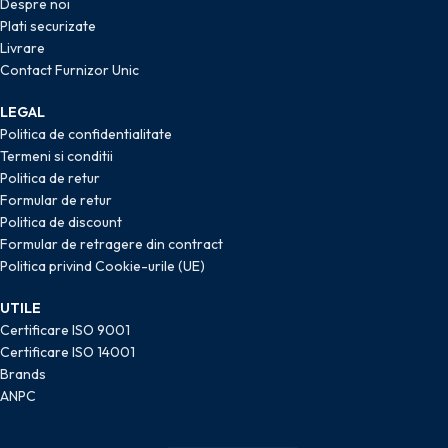
Despre noi
Plati securizate
Livrare
Contact Furnizor Unic
LEGAL
Politica de confidentialitate
Termeni si conditii
Politica de retur
Formular de retur
Politica de discount
Formular de retragere din contract
Politica privind Cookie-urile (UE)
UTILE
Certificare ISO 9001
Certificare ISO 14001
Brands
ANPC