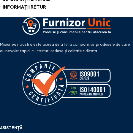
INFORMAȚII RETUR
Misiunea noastra este aceea de a livra companiilor produsele de care
au nevoie: rapid, cu costuri reduse și calitate ridicata.
ASISTENȚĂ