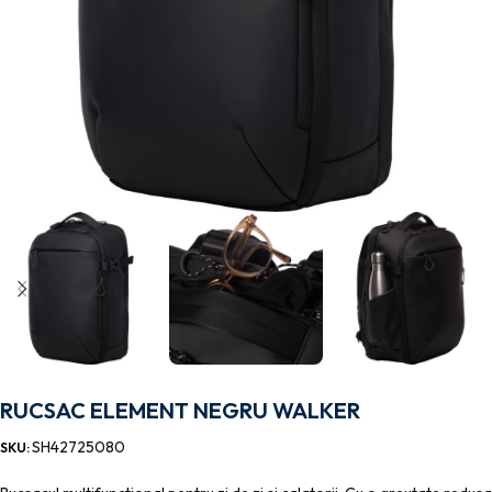
RUCSAC ELEMENT NEGRU WALKER
SH42725080
SKU: