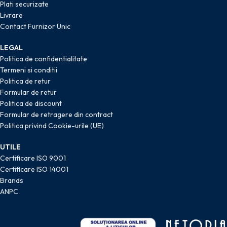
Plati securizate
Livrare
Contact Furnizor Unic
LEGAL
Politica de confidentialitate
Termeni si conditii
Politica de retur
Formular de retur
Politica de discount
Formular de retragere din contract
Politica privind Cookie-urile (UE)
UTILE
Certificare ISO 9001
Certificare ISO 14001
Brands
ANPC