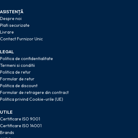
ASISTENȚĂ
Despre noi
Plati securizate
Livrare
Contact Furnizor Unic
LEGAL
Politica de confidentialitate
Termeni si conditii
Politica de retur
Formular de retur
Politica de discount
Formular de retragere din contract
Politica privind Cookie-urile (UE)
UTILE
Certificare ISO 9001
Certificare ISO 14001
Brands