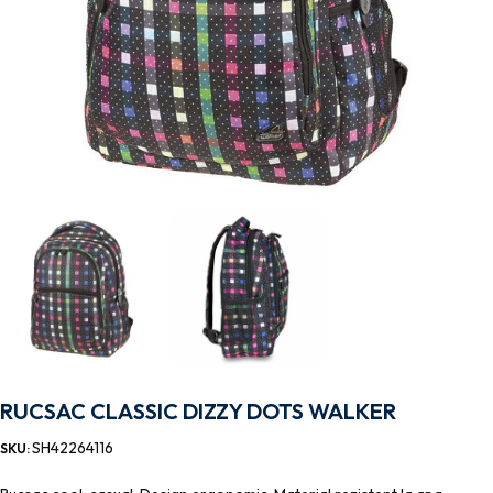
RUCSAC CLASSIC DIZZY DOTS WALKER
SH42264116
SKU: