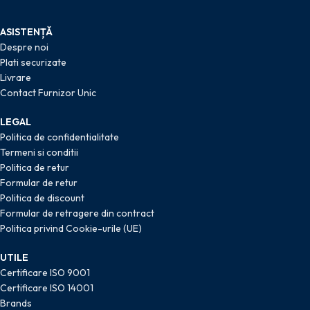
ASISTENȚĂ
Despre noi
Plati securizate
Livrare
Contact Furnizor Unic
LEGAL
Politica de confidentialitate
Termeni si conditii
Politica de retur
Formular de retur
Politica de discount
Formular de retragere din contract
Politica privind Cookie-urile (UE)
UTILE
Certificare ISO 9001
Certificare ISO 14001
Brands