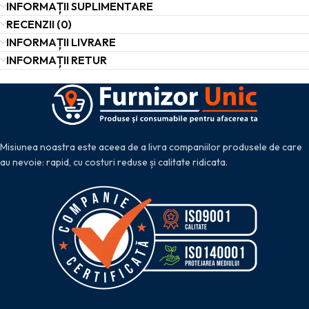
INFORMAȚII SUPLIMENTARE
RECENZII (0)
INFORMAȚII LIVRARE
INFORMAȚII RETUR
Misiunea noastra este aceea de a livra companiilor produsele de care
au nevoie: rapid, cu costuri reduse și calitate ridicata.