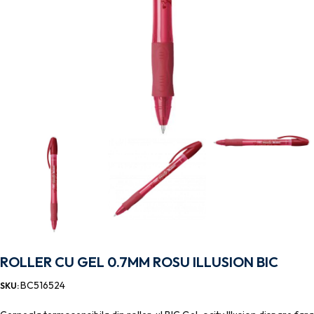
ROLLER CU GEL 0.7MM ROSU ILLUSION BIC
BC516524
SKU: