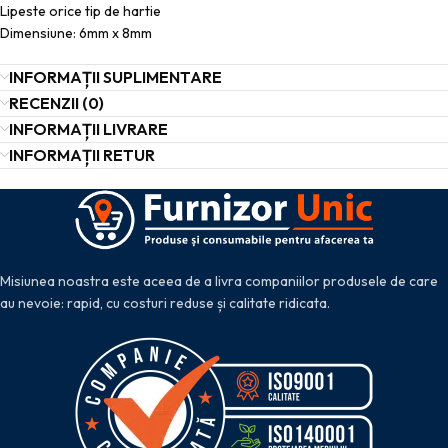
Lipeste orice tip de hartie
Dimensiune: 6mm x 8mm
INFORMAȚII SUPLIMENTARE
RECENZII (0)
INFORMAȚII LIVRARE
INFORMAȚII RETUR
Misiunea noastra este aceea de a livra companiilor produsele de care
au nevoie: rapid, cu costuri reduse și calitate ridicata.