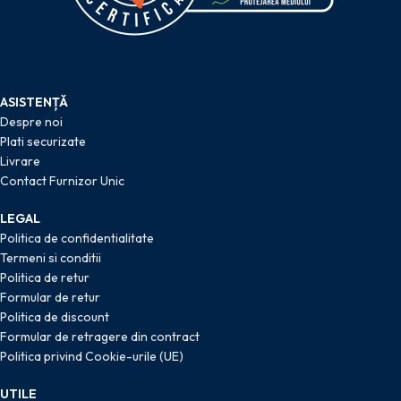
ASISTENȚĂ
Despre noi
Plati securizate
Livrare
Contact Furnizor Unic
LEGAL
Politica de confidentialitate
Termeni si conditii
Politica de retur
Formular de retur
Politica de discount
Formular de retragere din contract
Politica privind Cookie-urile (UE)
UTILE