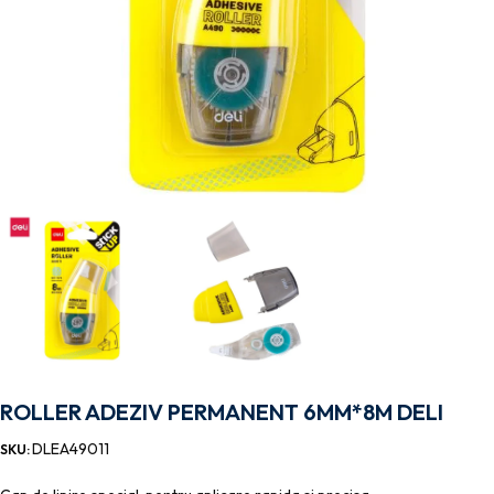
ROLLER ADEZIV PERMANENT 6MM*8M DELI
DLEA49011
SKU: