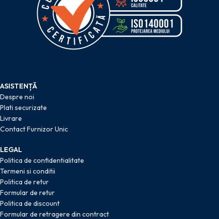
ASISTENȚĂ
Despre noi
Plati securizate
Livrare
Contact Furnizor Unic
LEGAL
Politica de confidentialitate
Termeni si conditii
Politica de retur
Formular de retur
Politica de discount
Formular de retragere din contract