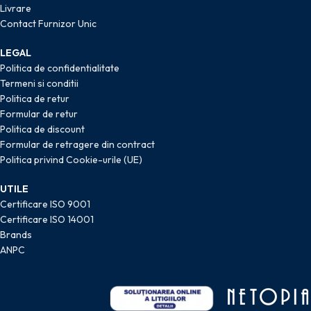
Livrare
Contact Furnizor Unic
LEGAL
Politica de confidentialitate
Termeni si conditii
Politica de retur
Formular de retur
Politica de discount
Formular de retragere din contract
Politica privind Cookie-urile (UE)
UTILE
Certificare ISO 9001
Certificare ISO 14001
Brands
ANPC