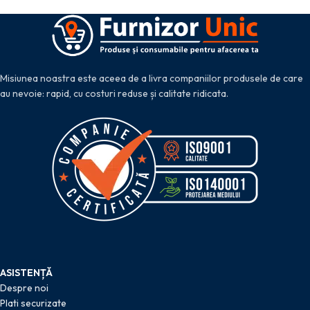
Misiunea noastra este aceea de a livra companiilor produsele de care
au nevoie: rapid, cu costuri reduse și calitate ridicata.
ASISTENȚĂ
Despre noi
Plati securizate