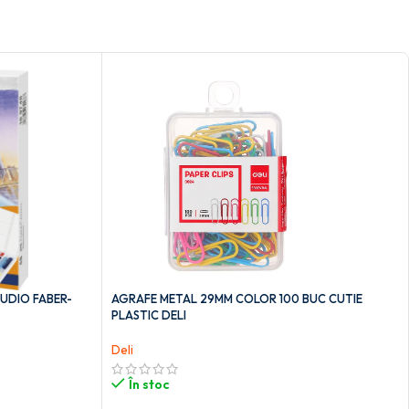
TUDIO FABER-
AGRAFE METAL 29MM COLOR 100 BUC CUTIE
PLASTIC DELI
Deli
În stoc