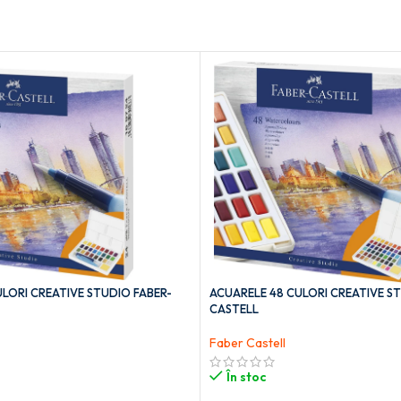
LORI CREATIVE STUDIO FABER-
ACUARELE 48 CULORI CREATIVE S
CASTELL
Faber Castell
În stoc