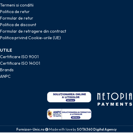
Termeni si conditii
Politica de retur
Formular de retur
Politica de discount
Formular de retragere din contract
Politica privind Cookie-urile (UE)
UTILE
Certificare ISO 9001
Certificare ISO 14001
Brands
ANPC
Furnizor-Unic.ro
Made with love by
SOTA360 Digital Agency