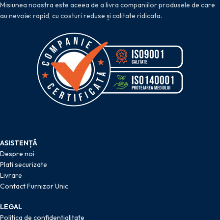
Misiunea noastra este aceea de a livra companiilor produsele de care
au nevoie: rapid, cu costuri reduse și calitate ridicata.
ASISTENȚĂ
Despre noi
Plati securizate
Livrare
Contact Furnizor Unic
LEGAL
Politica de confidentialitate