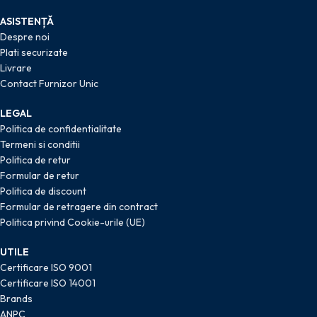
ASISTENȚĂ
Despre noi
Plati securizate
Livrare
Contact Furnizor Unic
LEGAL
Politica de confidentialitate
Termeni si conditii
Politica de retur
Formular de retur
Politica de discount
Formular de retragere din contract
Politica privind Cookie-urile (UE)
UTILE
Certificare ISO 9001
Certificare ISO 14001
Brands
ANPC