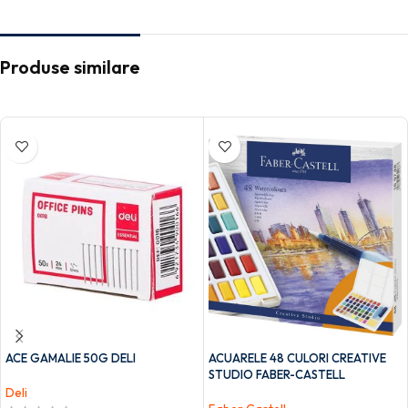
Produse similare
ACE GAMALIE 50G DELI
ACUARELE 48 CULORI CREATIVE
STUDIO FABER-CASTELL
Deli