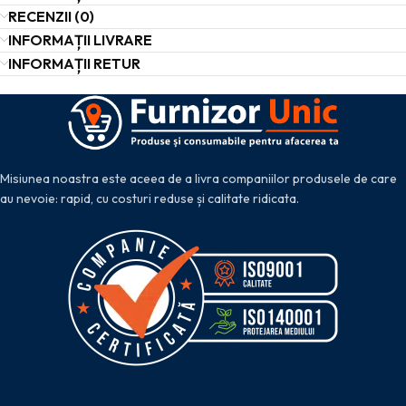
RECENZII (0)
INFORMAȚII LIVRARE
INFORMAȚII RETUR
Misiunea noastra este aceea de a livra companiilor produsele de care
au nevoie: rapid, cu costuri reduse și calitate ridicata.