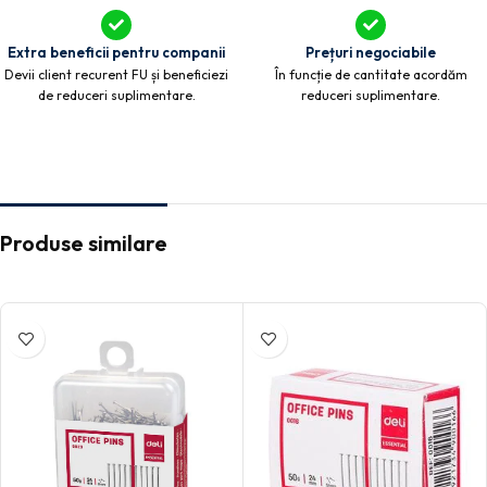
Extra beneficii pentru companii
Prețuri negociabile
Devii client recurent FU și beneficiezi
În funcție de cantitate acordăm
de reduceri suplimentare.
reduceri suplimentare.
Produse similare