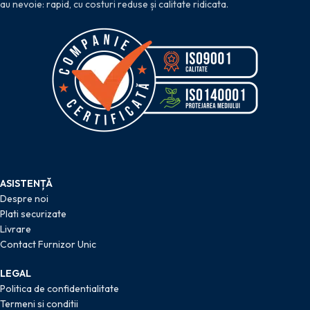
au nevoie: rapid, cu costuri reduse și calitate ridicata.
ASISTENȚĂ
Despre noi
Plati securizate
Livrare
Contact Furnizor Unic
LEGAL
Politica de confidentialitate
Termeni si conditii