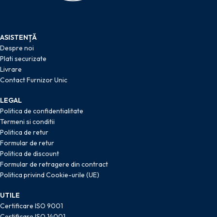
ASISTENȚĂ
Despre noi
Plati securizate
Livrare
Contact Furnizor Unic
LEGAL
Politica de confidentialitate
Termeni si conditii
Politica de retur
Formular de retur
Politica de discount
Formular de retragere din contract
Politica privind Cookie-urile (UE)
UTILE
Certificare ISO 9001
Certificare ISO 14001