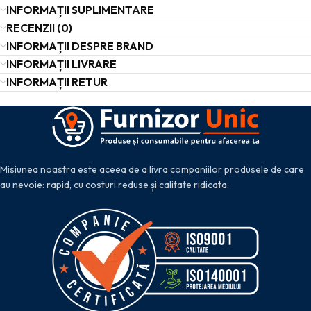
INFORMAȚII SUPLIMENTARE
RECENZII (0)
INFORMAȚII DESPRE BRAND
INFORMAȚII LIVRARE
INFORMAȚII RETUR
Misiunea noastra este aceea de a livra companiilor produsele de care
au nevoie: rapid, cu costuri reduse și calitate ridicata.